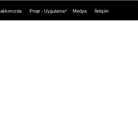
akkımızda
Proje - Uygulama
Medya
İletişim